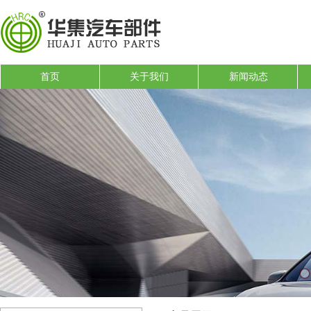
首页
关于我们
新闻动态