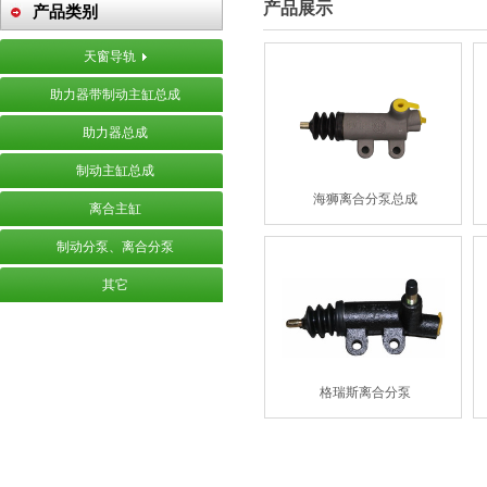
产品展示
产品类别
天窗导轨
助力器带制动主缸总成
助力器总成
制动主缸总成
海狮离合分泵总成
离合主缸
制动分泵、离合分泵
其它
格瑞斯离合分泵