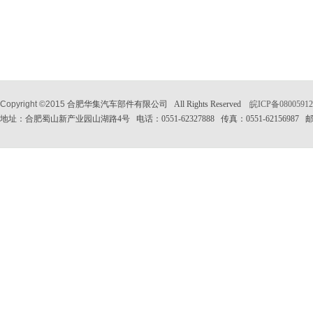
Copyright ©2015
合肥华集汽车部件有限公司 All Rights Reserved
皖ICP备0800591
地址：合肥蜀山新产业园山湖路4号 电话：0551-62327888 传真：0551-62156987 